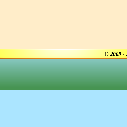
© 2009 -