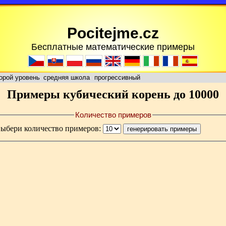
Pocitejme.cz
Бесплатные математические примеры
орой уровень
средняя школа
прогрессивный
Примеры кубический корень до 10000
Количество примеров
выбери количество примеров: