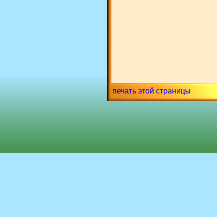
печать этой страницы