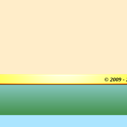
© 2009 -