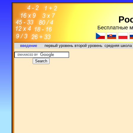
Poc
Бесплатные м
введение
первый уровень
второй уровень
средняя школа