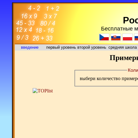
Poc
Бесплатные м
введение
первый уровень
второй уровень
средняя школа
Примеры
Коли
выбери количество пример