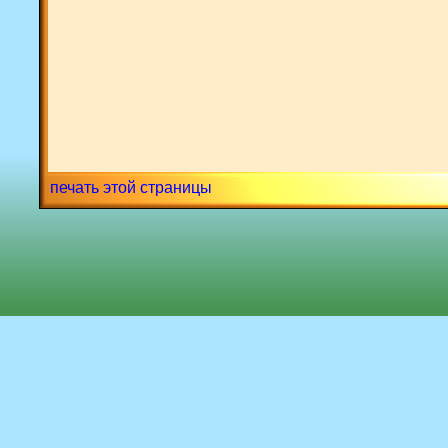
печать этой страницы