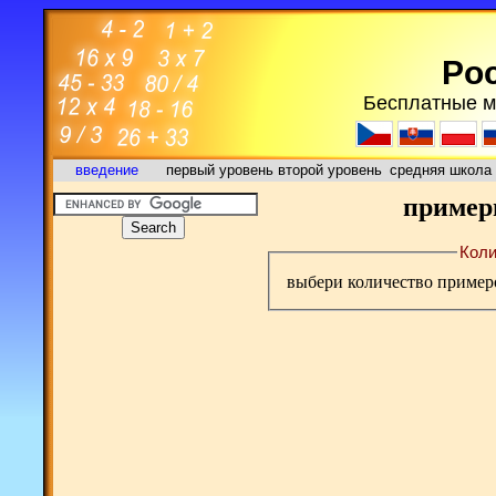
Poc
Бесплатные м
введение
первый уровень
второй уровень
средняя школа
примеры
Коли
выбери количество пример