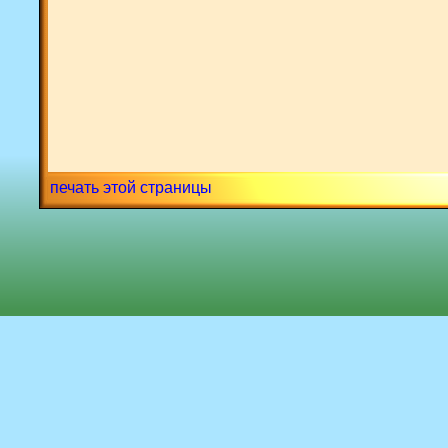
печать этой страницы