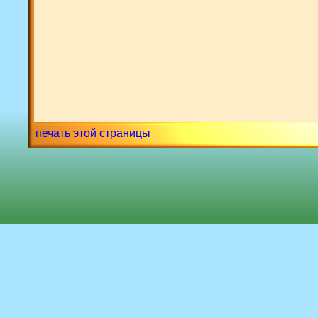
печать этой страницы