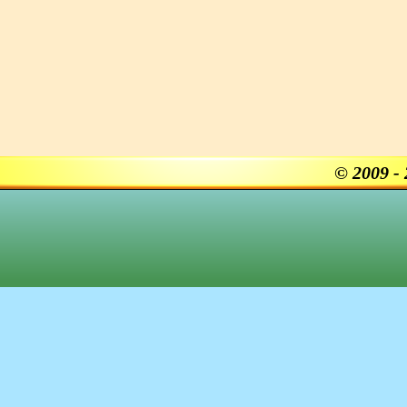
© 2009 -