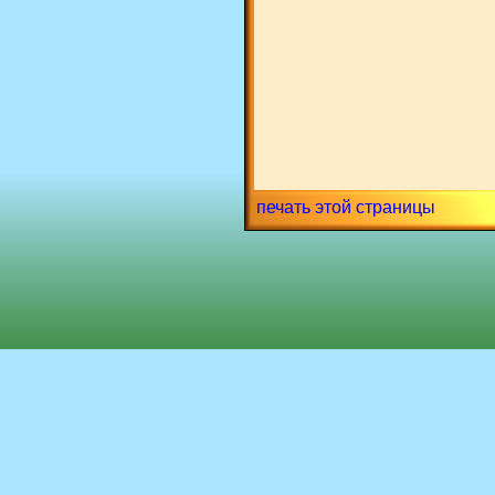
печать этой страницы