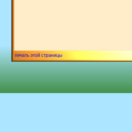
печать этой страницы