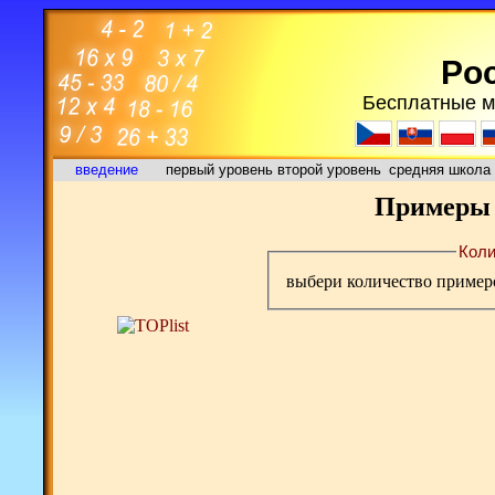
Poc
Бесплатные м
введение
первый уровень
второй уровень
средняя школа
Примеры 
Коли
выбери количество пример