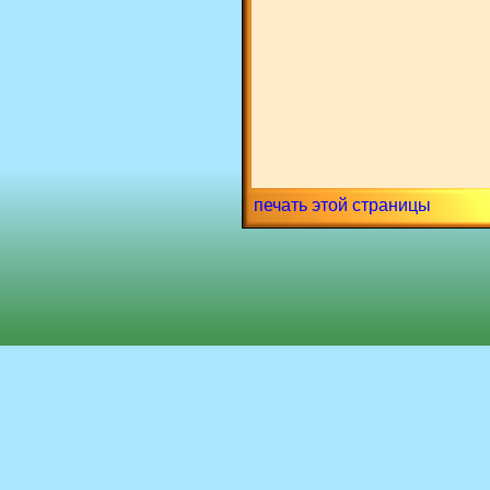
печать этой страницы