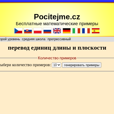
Pocitejme.cz
Бесплатные математические примеры
орой уровень
средняя школа
прогрессивный
перевод единиц длины и плоскости
Количество примеров
выбери количество примеров: