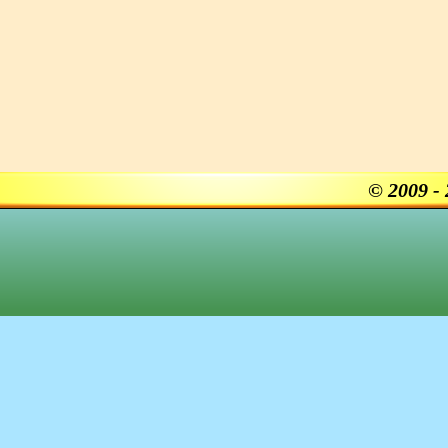
© 2009 -