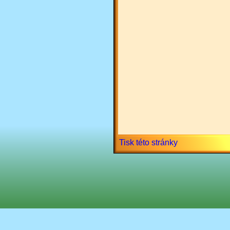
Tisk této stránky