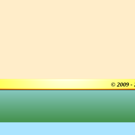
© 2009 -