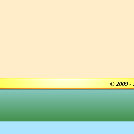
© 2009 -